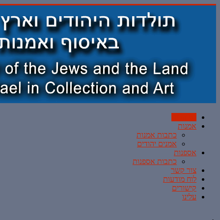
דף הבית
אמנות
כתבות אמנות
אמנים יהודים
אספנות
כתבות אספנות
צור קשר
לוח מודעות
קישורים
עלינו