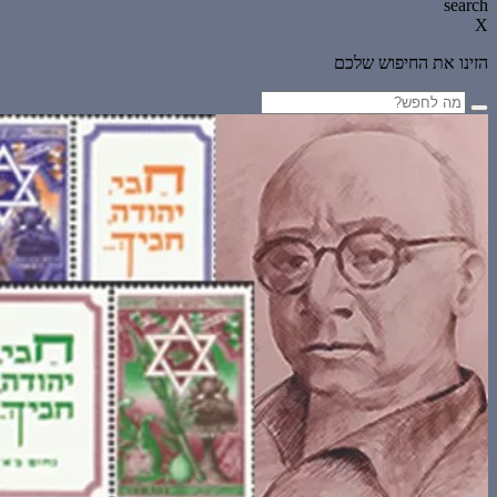
search
X
הזינו את החיפוש שלכם