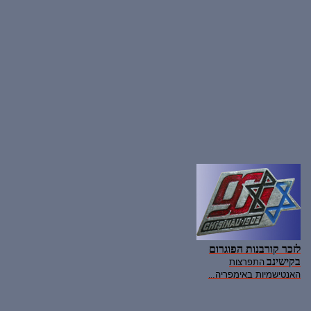
לזכר קורבנות הפוגרום
בקישינב
התפרצות
האנטישמיות באימפריה.
..