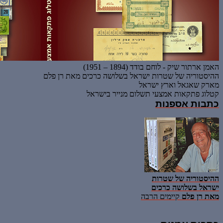
האמן ארתור שיק - לוחם בודד (1894 – 1951)
ההיסטוריה של שטרות ישראל בשלושה כרכים מאת רן פלם
מארק שאגאל וארץ ישראל
קטלוג פתקאות אמצעי תשלום מנייר בישראל
כתבות אספנות
ההיסטוריה של שטרות
ישראל בשלושה כרכים
מאת רן פלם
קיימים הרבה