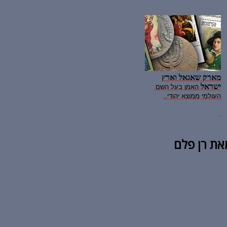
מארק שאגאל וארץ
ישראל
האמן בעל השם
העולמי ממוצא יהודי..
את רן פלם